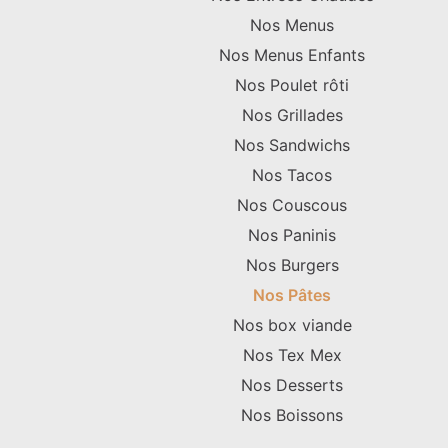
Nos Menus
Nos Menus Enfants
Nos Poulet rôti
Nos Grillades
Nos Sandwichs
Nos Tacos
Nos Couscous
Nos Paninis
Nos Burgers
Nos Pâtes
Nos box viande
Nos Tex Mex
Nos Desserts
Nos Boissons