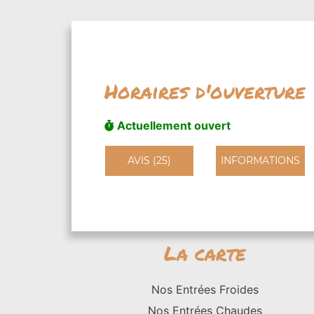
Horaires d'ouverture
Actuellement ouvert
AVIS (25)
INFORMATIONS
La carte
Nos Entrées Froides
Nos Entrées Chaudes