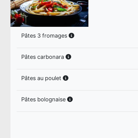
Pâtes 3 fromages
Pâtes carbonara
Pâtes au poulet
Pâtes bolognaise