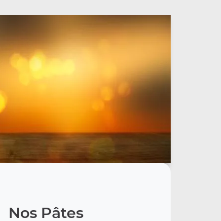
Nos Pâtes