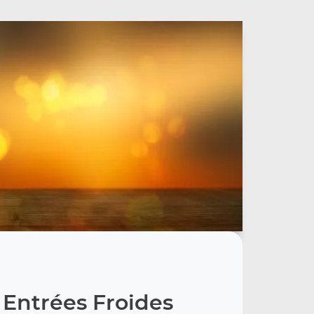
 Entrées Froides