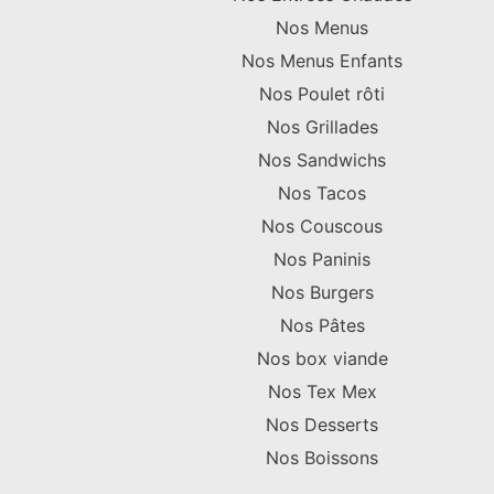
Nos Menus
Nos Menus Enfants
Nos Poulet rôti
Nos Grillades
Nos Sandwichs
Nos Tacos
Nos Couscous
Nos Paninis
Nos Burgers
Nos Pâtes
Nos box viande
Nos Tex Mex
Nos Desserts
Nos Boissons