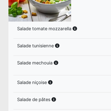
Salade tomate mozzarella
Salade tunisienne
Salade mechouia
Salade niçoise
Salade de pâtes