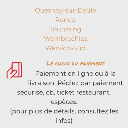
Quesnoy-sur-Deûle
Roncq
Tourcoing
Wambrechies
Wervicq-Sud
Le choix du paiement
Paiement en ligne ou à la
livraison. Réglez par paiement
sécurisé, cb, ticket restaurant,
espèces.
(pour plus de détails, consultez les
infos)