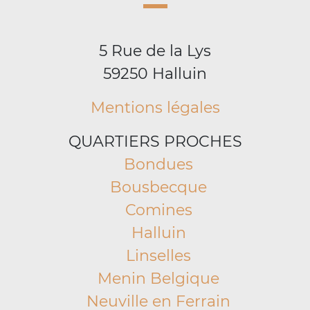
5 Rue de la Lys
59250 Halluin
Mentions légales
QUARTIERS PROCHES
Bondues
Bousbecque
Comines
Halluin
Linselles
Menin Belgique
Neuville en Ferrain