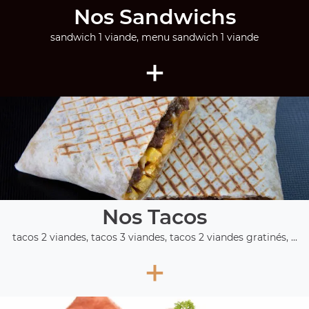
Nos Sandwichs
sandwich 1 viande, menu sandwich 1 viande
+
Nos Tacos
tacos 2 viandes, tacos 3 viandes, tacos 2 viandes gratinés, ...
+