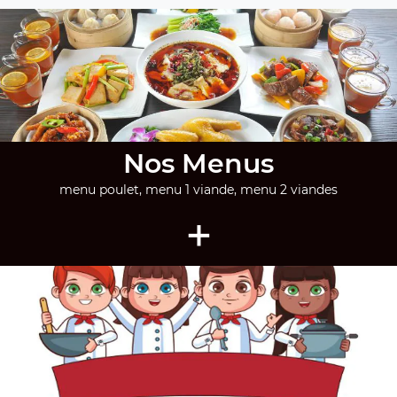
Nos Menus
menu poulet, menu 1 viande, menu 2 viandes
+