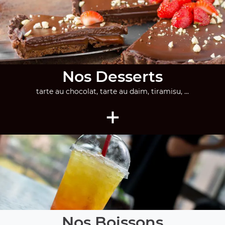
Nos Desserts
tarte au chocolat, tarte au daim, tiramisu, ...
+
Nos Boissons