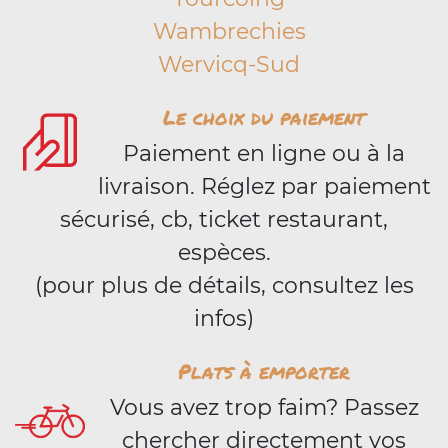
Wambrechies
Wervicq-Sud
Le choix du paiement
Paiement en ligne ou à la
livraison. Réglez par paiement
sécurisé, cb, ticket restaurant,
espèces.
(pour plus de détails, consultez les
infos)
Plats à emporter
Vous avez trop faim? Passez
chercher directement vos