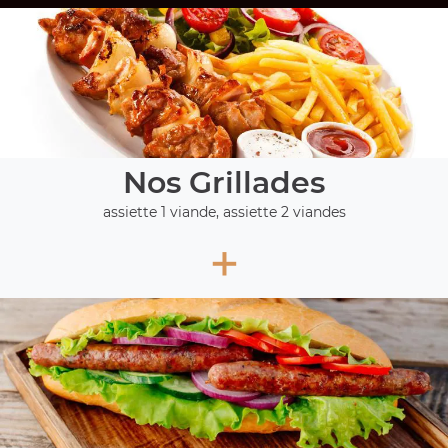
Nos Grillades
assiette 1 viande, assiette 2 viandes
+