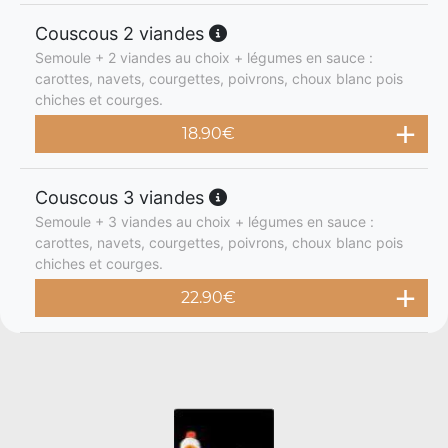
Couscous 2 viandes
Semoule + 2 viandes au choix + légumes en sauce :
carottes, navets, courgettes, poivrons, choux blanc pois
chiches et courges.
18.90
€
Couscous 3 viandes
Semoule + 3 viandes au choix + légumes en sauce :
carottes, navets, courgettes, poivrons, choux blanc pois
chiches et courges.
22.90
€