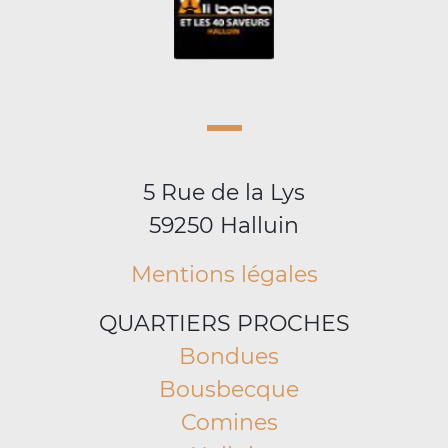
5 Rue de la Lys
59250 Halluin
Mentions légales
QUARTIERS PROCHES
Bondues
Bousbecque
Comines