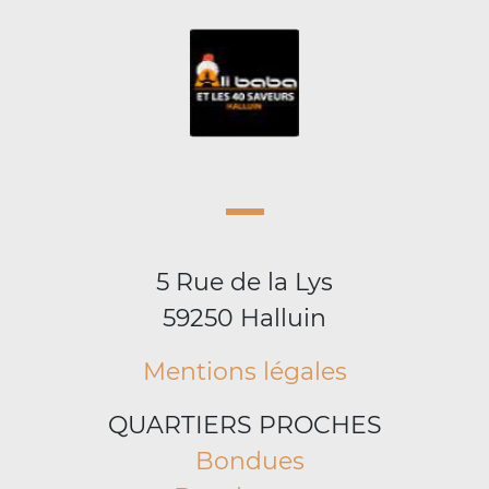
5 Rue de la Lys
59250 Halluin
Mentions légales
QUARTIERS PROCHES
Bondues