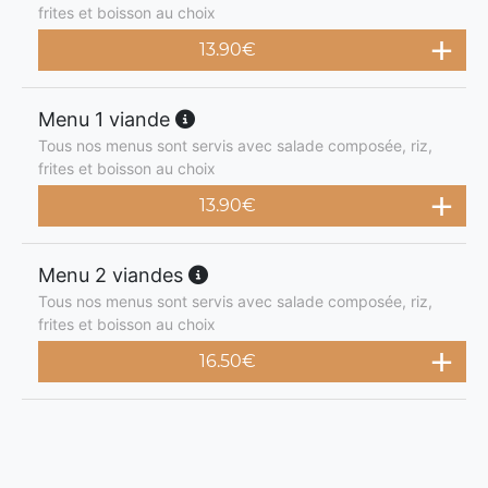
frites et boisson au choix
13.90
€
Menu 1 viande
Tous nos menus sont servis avec salade composée, riz,
frites et boisson au choix
13.90
€
Menu 2 viandes
Tous nos menus sont servis avec salade composée, riz,
frites et boisson au choix
16.50
€