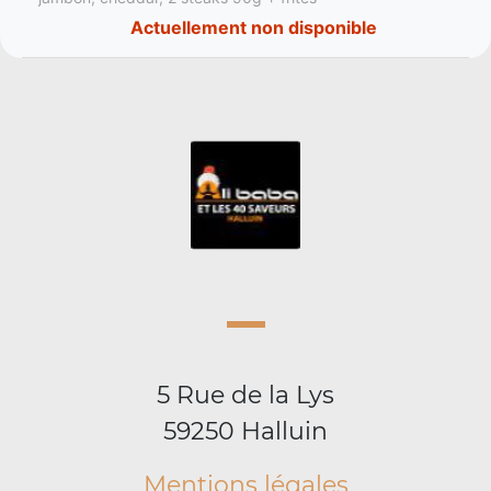
Actuellement non disponible
5 Rue de la Lys
59250 Halluin
Mentions légales