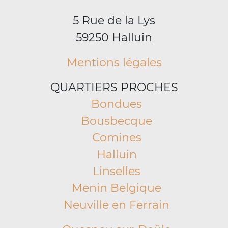
5 Rue de la Lys
59250 Halluin
Mentions légales
QUARTIERS PROCHES
Bondues
Bousbecque
Comines
Halluin
Linselles
Menin Belgique
Neuville en Ferrain