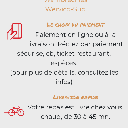
Wervicq-Sud
Le choix du paiement
Paiement en ligne ou à la
livraison. Réglez par paiement
sécurisé, cb, ticket restaurant,
espèces.
(pour plus de détails, consultez les
infos)
Livraison rapide
Votre repas est livré chez vous,
chaud, de 30 à 45 mn.