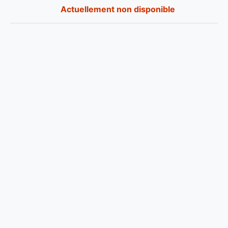
Actuellement non disponible