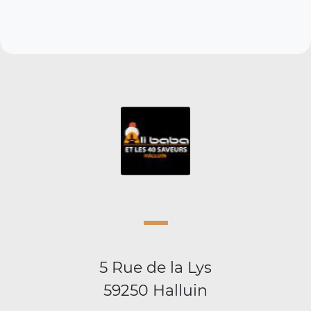
5 Rue de la Lys
59250 Halluin