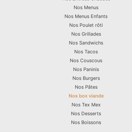
Nos Menus
Nos Menus Enfants
Nos Poulet rôti
Nos Grillades
Nos Sandwichs
Nos Tacos
Nos Couscous
Nos Paninis
Nos Burgers
Nos Pâtes
Nos box viande
Nos Tex Mex
Nos Desserts
Nos Boissons