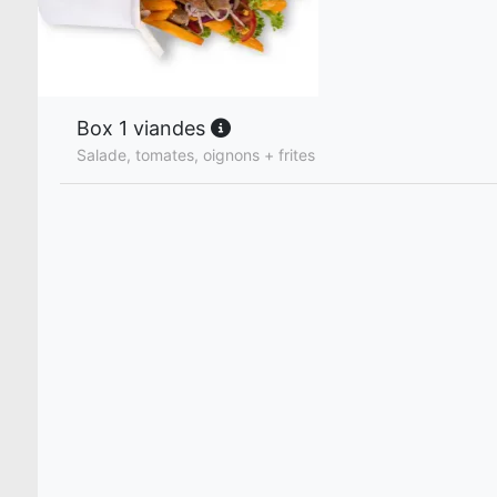
Box 1 viandes
Salade, tomates, oignons + frites