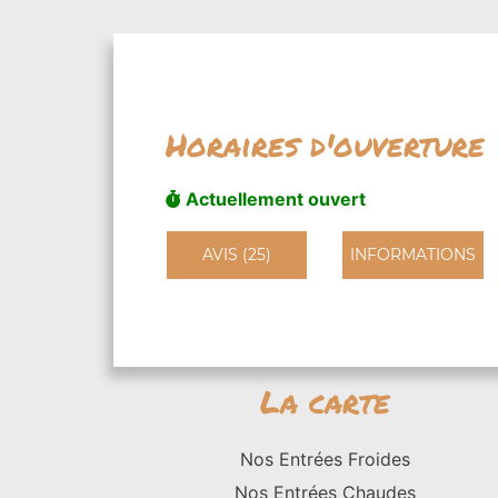
Horaires d'ouverture
Actuellement ouvert
AVIS (25)
INFORMATIONS
La carte
Nos Entrées Froides
Nos Entrées Chaudes