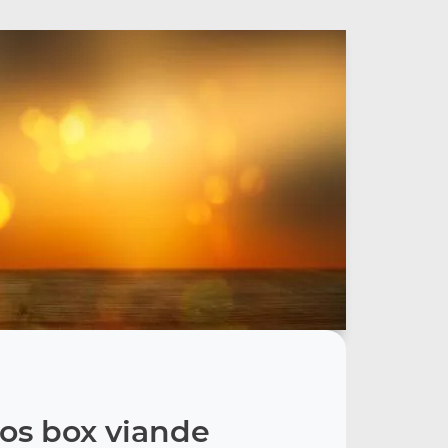
os box viande