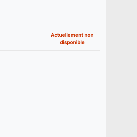
Actuellement non
disponible