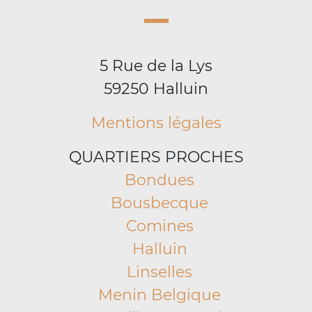
5 Rue de la Lys
59250 Halluin
Mentions légales
QUARTIERS PROCHES
Bondues
Bousbecque
Comines
Halluin
Linselles
Menin Belgique