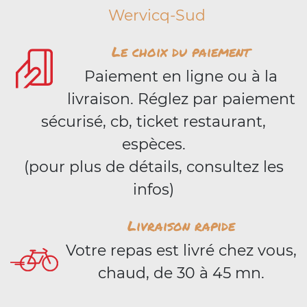
Wervicq-Sud
Le choix du paiement
Paiement en ligne ou à la
livraison. Réglez par paiement
sécurisé, cb, ticket restaurant,
espèces.
(pour plus de détails, consultez les
infos)
Livraison rapide
Votre repas est livré chez vous,
chaud, de 30 à 45 mn.