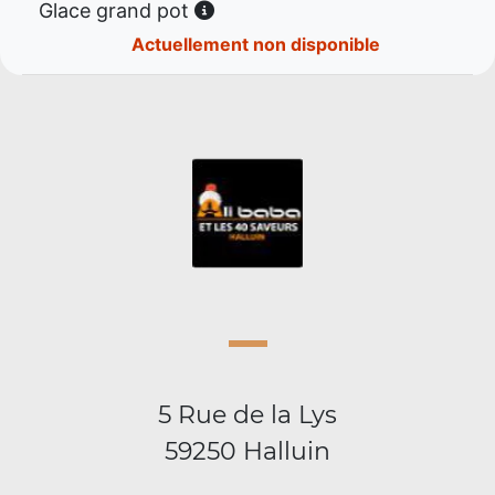
Glace grand pot
Actuellement non disponible
5 Rue de la Lys
59250 Halluin