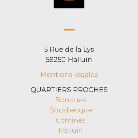
5 Rue de la Lys
59250 Halluin
Mentions légales
QUARTIERS PROCHES
Bondues
Bousbecque
Comines
Halluin