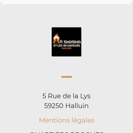
5 Rue de la Lys
59250 Halluin
Mentions légales