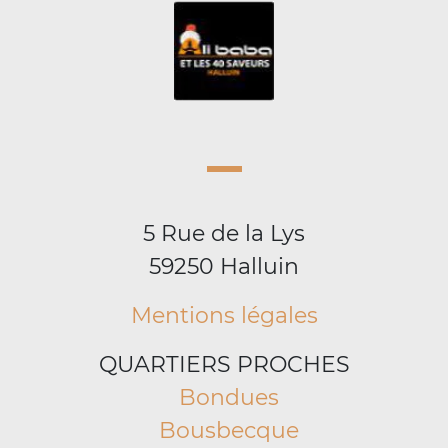
5 Rue de la Lys
59250 Halluin
Mentions légales
QUARTIERS PROCHES
Bondues
Bousbecque