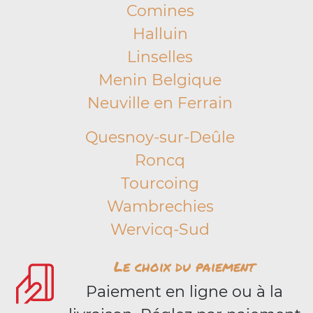
Comines
Halluin
Linselles
Menin Belgique
Neuville en Ferrain
Quesnoy-sur-Deûle
Roncq
Tourcoing
Wambrechies
Wervicq-Sud
Le choix du paiement
Paiement en ligne ou à la