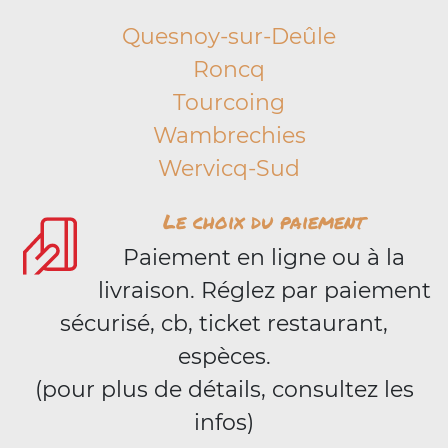
Quesnoy-sur-Deûle
Roncq
Tourcoing
Wambrechies
Wervicq-Sud
Le choix du paiement
Paiement en ligne ou à la
livraison. Réglez par paiement
sécurisé, cb, ticket restaurant,
espèces.
(pour plus de détails, consultez les
infos)