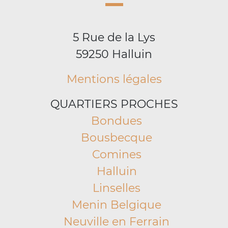
5 Rue de la Lys
59250 Halluin
Mentions légales
QUARTIERS PROCHES
Bondues
Bousbecque
Comines
Halluin
Linselles
Menin Belgique
Neuville en Ferrain