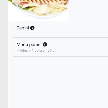
Panini
Menu panini
+ frites + 1 boisson 33 cl