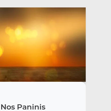
Nos Paninis