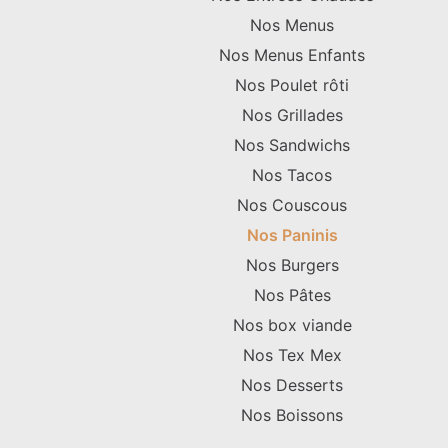
Nos Menus
Nos Menus Enfants
Nos Poulet rôti
Nos Grillades
Nos Sandwichs
Nos Tacos
Nos Couscous
Nos Paninis
Nos Burgers
Nos Pâtes
Nos box viande
Nos Tex Mex
Nos Desserts
Nos Boissons