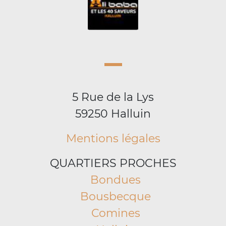
5 Rue de la Lys
59250 Halluin
Mentions légales
QUARTIERS PROCHES
Bondues
Bousbecque
Comines