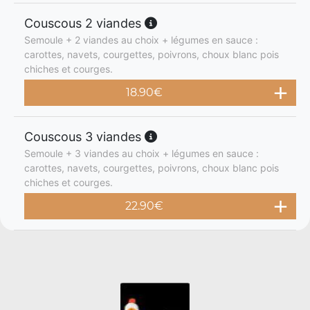
Couscous 2 viandes
Semoule + 2 viandes au choix + légumes en sauce :
carottes, navets, courgettes, poivrons, choux blanc pois
chiches et courges.
18.90
€
Couscous 3 viandes
Semoule + 3 viandes au choix + légumes en sauce :
carottes, navets, courgettes, poivrons, choux blanc pois
chiches et courges.
22.90
€