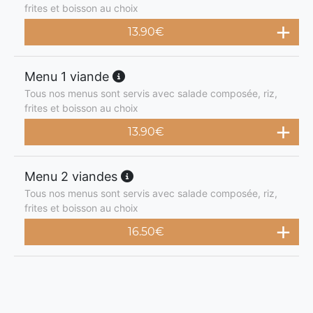
frites et boisson au choix
13.90
€
Menu 1 viande
Tous nos menus sont servis avec salade composée, riz,
frites et boisson au choix
13.90
€
Menu 2 viandes
Tous nos menus sont servis avec salade composée, riz,
frites et boisson au choix
16.50
€