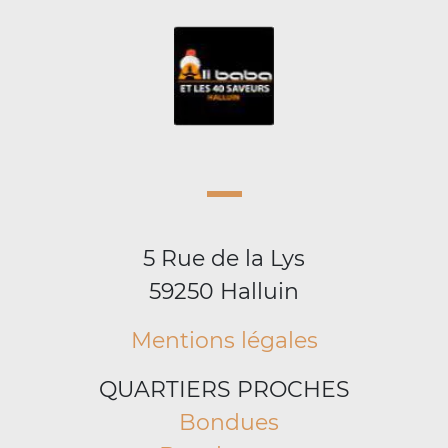
5 Rue de la Lys
59250 Halluin
Mentions légales
QUARTIERS PROCHES
Bondues