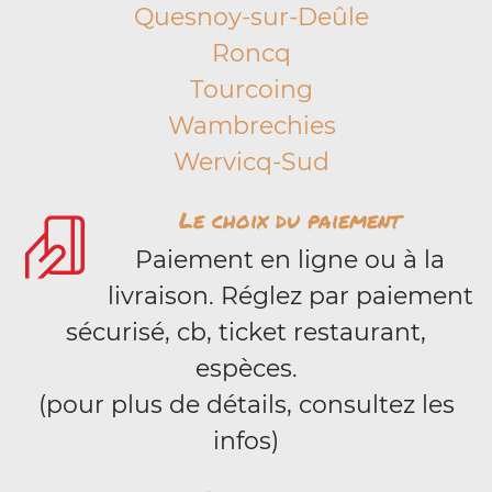
Quesnoy-sur-Deûle
Roncq
Tourcoing
Wambrechies
Wervicq-Sud
Le choix du paiement
Paiement en ligne ou à la
livraison. Réglez par paiement
sécurisé, cb, ticket restaurant,
espèces.
(pour plus de détails, consultez les
infos)