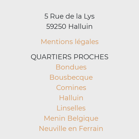
5 Rue de la Lys
59250 Halluin
Mentions légales
QUARTIERS PROCHES
Bondues
Bousbecque
Comines
Halluin
Linselles
Menin Belgique
Neuville en Ferrain