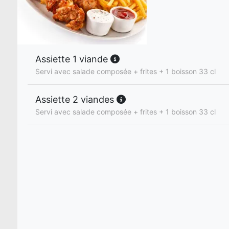
Assiette 1 viande
Servi avec salade composée + frites + 1 boisson 33 cl
Assiette 2 viandes
Servi avec salade composée + frites + 1 boisson 33 cl