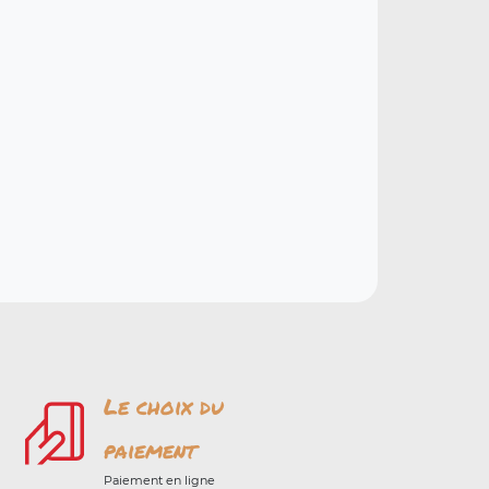
Le choix du
paiement
Paiement en ligne