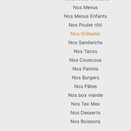
Nos Menus
Nos Menus Enfants
Nos Poulet rôti
Nos Grillades
Nos Sandwichs
Nos Tacos
Nos Couscous
Nos Paninis
Nos Burgers
Nos Pâtes
Nos box viande
Nos Tex Mex
Nos Desserts
Nos Boissons