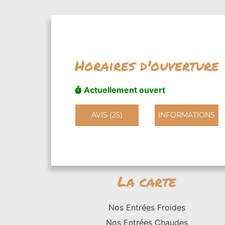
Horaires d'ouverture
Actuellement ouvert
AVIS (25)
INFORMATIONS
La carte
Nos Entrées Froides
Nos Entrées Chaudes