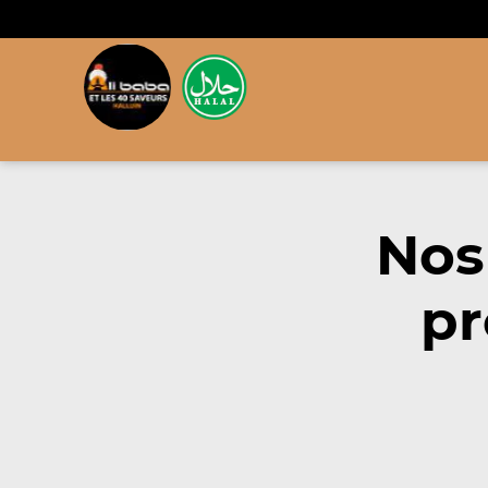
Nos
pr