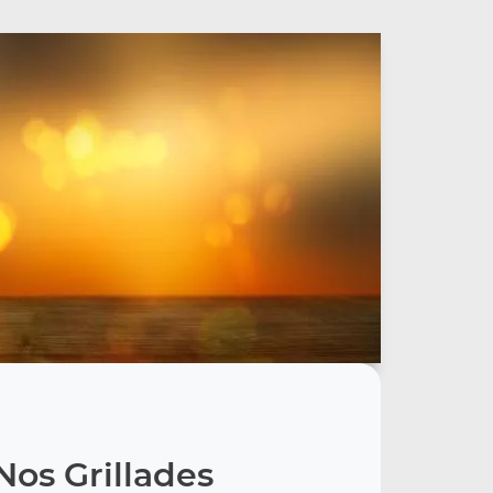
Nos Grillades