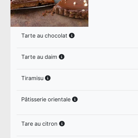
Tarte au chocolat
Tarte au daim
Tiramisu
Pâtisserie orientale
Tare au citron