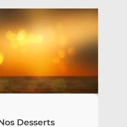
Nos Desserts