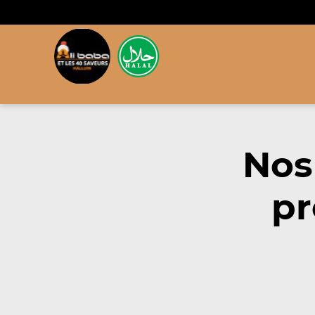
Nos
pr