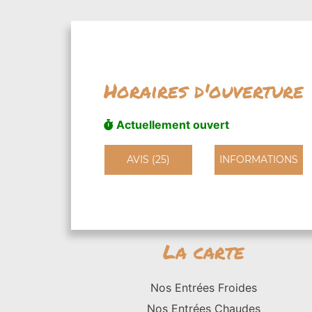
Horaires d'ouverture
Actuellement ouvert
AVIS (25)
INFORMATIONS
La carte
Nos Entrées Froides
Nos Entrées Chaudes