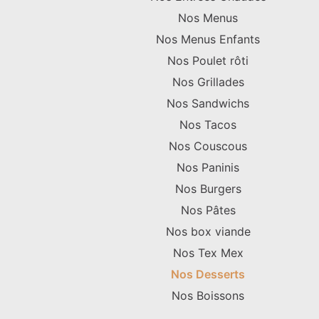
Nos Menus
Nos Menus Enfants
Nos Poulet rôti
Nos Grillades
Nos Sandwichs
Nos Tacos
Nos Couscous
Nos Paninis
Nos Burgers
Nos Pâtes
Nos box viande
Nos Tex Mex
Nos Desserts
Nos Boissons