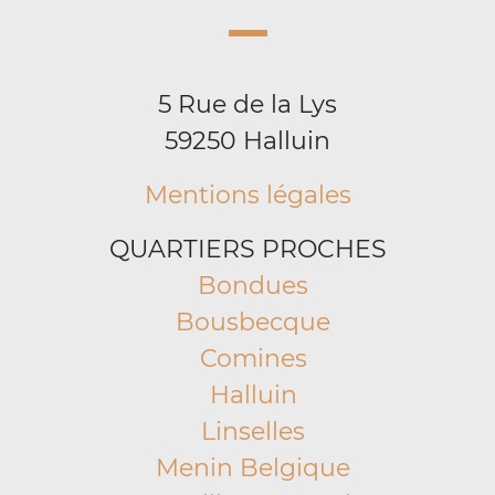
5 Rue de la Lys
59250 Halluin
Mentions légales
QUARTIERS PROCHES
Bondues
Bousbecque
Comines
Halluin
Linselles
Menin Belgique