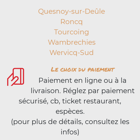
Quesnoy-sur-Deûle
Roncq
Tourcoing
Wambrechies
Wervicq-Sud
Le choix du paiement
Paiement en ligne ou à la
livraison. Réglez par paiement
sécurisé, cb, ticket restaurant,
espèces.
(pour plus de détails, consultez les
infos)