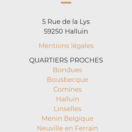
5 Rue de la Lys
59250 Halluin
Mentions légales
QUARTIERS PROCHES
Bondues
Bousbecque
Comines
Halluin
Linselles
Menin Belgique
Neuville en Ferrain