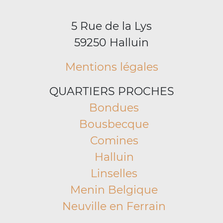
5 Rue de la Lys
59250 Halluin
Mentions légales
QUARTIERS PROCHES
Bondues
Bousbecque
Comines
Halluin
Linselles
Menin Belgique
Neuville en Ferrain