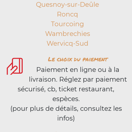
Quesnoy-sur-Deûle
Roncq
Tourcoing
Wambrechies
Wervicq-Sud
Le choix du paiement
Paiement en ligne ou à la
livraison. Réglez par paiement
sécurisé, cb, ticket restaurant,
espèces.
(pour plus de détails, consultez les
infos)