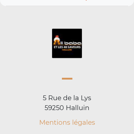
5 Rue de la Lys
59250 Halluin
Mentions légales