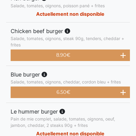
Salade, tomates, oignons, poisson pané + frites
Actuellement non disponible
Chicken beef burger
Salade, tomates, oignons, steak 90g, tenders, cheddar +
frites
8.90
€
Blue burger
Salade, tomates, oignons, cheddar, cordon bleu + frites
6.50
€
Le hummer burger
Pain de mie complet, salade, tomates, oignons, oeuf,
jambon, cheddar, 2 steaks 90g + frites
Actuellement non disponible