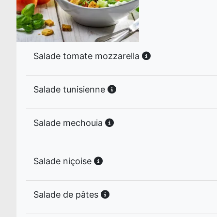
Salade tomate mozzarella
Salade tunisienne
Salade mechouia
Salade niçoise
Salade de pâtes