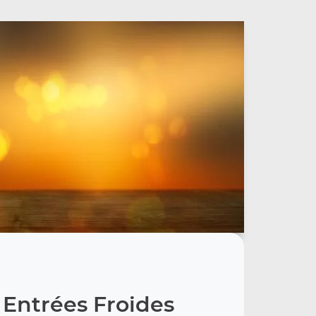
 Entrées Froides