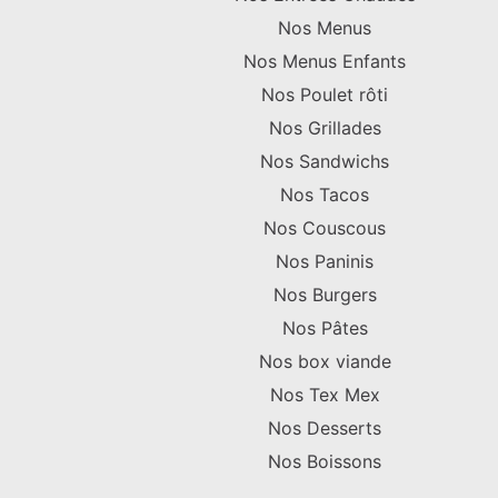
Nos Menus
Nos Menus Enfants
Nos Poulet rôti
Nos Grillades
Nos Sandwichs
Nos Tacos
Nos Couscous
Nos Paninis
Nos Burgers
Nos Pâtes
Nos box viande
Nos Tex Mex
Nos Desserts
Nos Boissons