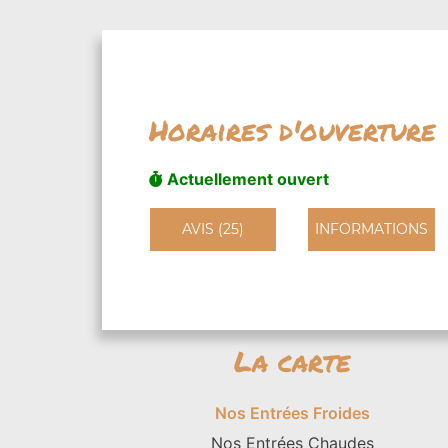
Horaires d'ouverture
Actuellement ouvert
AVIS (25)
INFORMATIONS
La carte
Nos Entrées Froides
Nos Entrées Chaudes