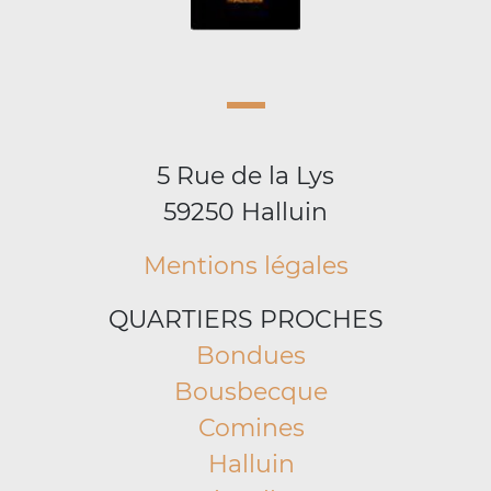
5 Rue de la Lys
59250 Halluin
Mentions légales
QUARTIERS PROCHES
Bondues
Bousbecque
Comines
Halluin