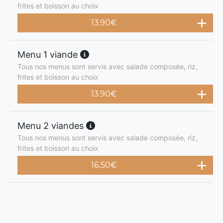
frites et boisson au choix
13.90
€
Menu 1 viande
Tous nos menus sont servis avec salade composée, riz,
frites et boisson au choix
13.90
€
Menu 2 viandes
Tous nos menus sont servis avec salade composée, riz,
frites et boisson au choix
16.50
€