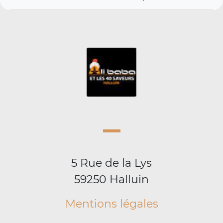
5 Rue de la Lys
59250 Halluin
Mentions légales