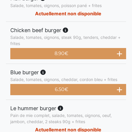
Salade, tomates, oignons, poisson pané + frites
Actuellement non disponible
Chicken beef burger
Salade, tomates, oignons, steak 90g, tenders, cheddar +
frites
8.90
€
Blue burger
Salade, tomates, oignons, cheddar, cordon bleu + frites
6.50
€
Le hummer burger
Pain de mie complet, salade, tomates, oignons, oeuf,
jambon, cheddar, 2 steaks 90g + frites
Actuellement non disponible