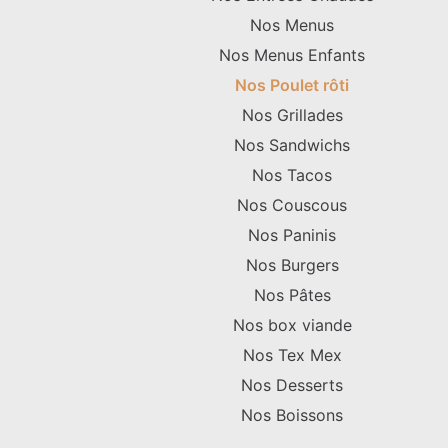
Nos Menus
Nos Menus Enfants
Nos Poulet rôti
Nos Grillades
Nos Sandwichs
Nos Tacos
Nos Couscous
Nos Paninis
Nos Burgers
Nos Pâtes
Nos box viande
Nos Tex Mex
Nos Desserts
Nos Boissons