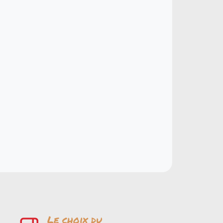
Le choix du