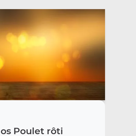
os Poulet rôti