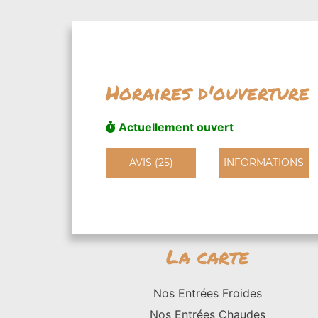
Horaires d'ouverture
Actuellement ouvert
AVIS (25)
INFORMATIONS
La carte
Nos Entrées Froides
Nos Entrées Chaudes