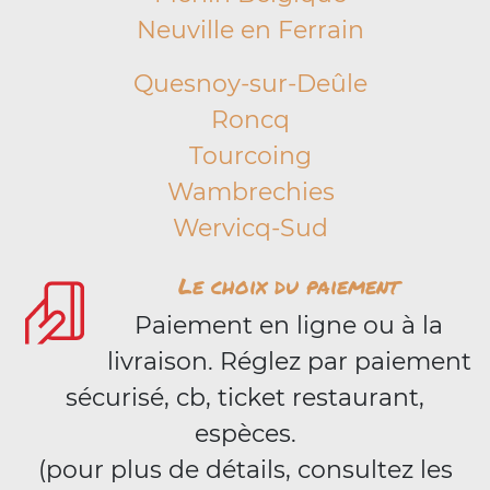
Neuville en Ferrain
Quesnoy-sur-Deûle
Roncq
Tourcoing
Wambrechies
Wervicq-Sud
Le choix du paiement
Paiement en ligne ou à la
livraison. Réglez par paiement
sécurisé, cb, ticket restaurant,
espèces.
(pour plus de détails, consultez les