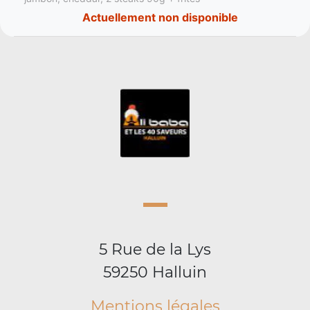
Actuellement non disponible
5 Rue de la Lys
59250 Halluin
Mentions légales