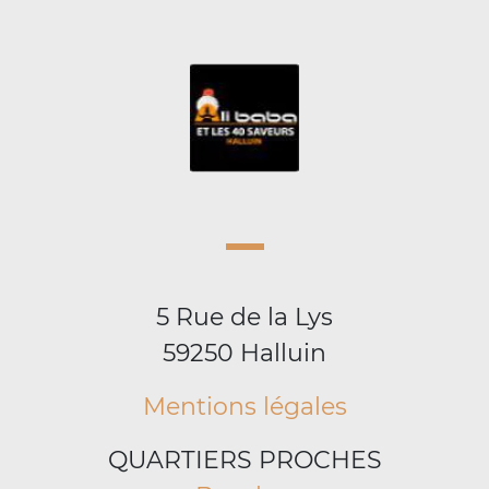
5 Rue de la Lys
59250 Halluin
Mentions légales
QUARTIERS PROCHES