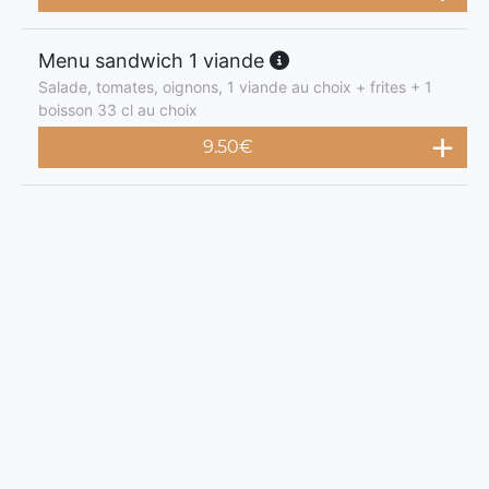
Menu sandwich 1 viande
Salade, tomates, oignons, 1 viande au choix + frites + 1
boisson 33 cl au choix
9.50
€