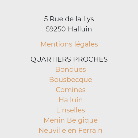
5 Rue de la Lys
59250 Halluin
Mentions légales
QUARTIERS PROCHES
Bondues
Bousbecque
Comines
Halluin
Linselles
Menin Belgique
Neuville en Ferrain