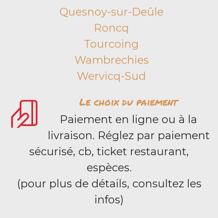
Quesnoy-sur-Deûle
Roncq
Tourcoing
Wambrechies
Wervicq-Sud
Le choix du paiement
Paiement en ligne ou à la
livraison. Réglez par paiement
sécurisé, cb, ticket restaurant,
espèces.
(pour plus de détails, consultez les
infos)