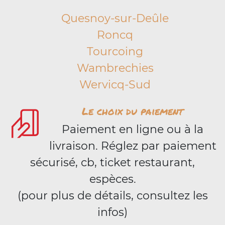
Quesnoy-sur-Deûle
Roncq
Tourcoing
Wambrechies
Wervicq-Sud
Le choix du paiement
Paiement en ligne ou à la
livraison. Réglez par paiement
sécurisé, cb, ticket restaurant,
espèces.
(pour plus de détails, consultez les
infos)