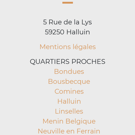
5 Rue de la Lys
59250 Halluin
Mentions légales
QUARTIERS PROCHES
Bondues
Bousbecque
Comines
Halluin
Linselles
Menin Belgique
Neuville en Ferrain