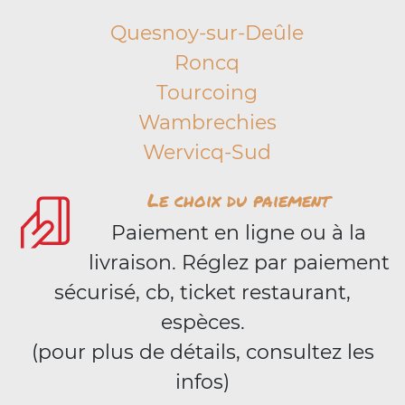
Quesnoy-sur-Deûle
Roncq
Tourcoing
Wambrechies
Wervicq-Sud
Le choix du paiement
Paiement en ligne ou à la
livraison. Réglez par paiement
sécurisé, cb, ticket restaurant,
espèces.
(pour plus de détails, consultez les
infos)