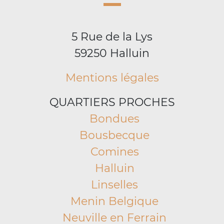
5 Rue de la Lys
59250 Halluin
Mentions légales
QUARTIERS PROCHES
Bondues
Bousbecque
Comines
Halluin
Linselles
Menin Belgique
Neuville en Ferrain