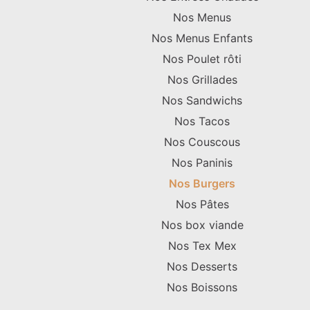
Nos Menus
Nos Menus Enfants
Nos Poulet rôti
Nos Grillades
Nos Sandwichs
Nos Tacos
Nos Couscous
Nos Paninis
Nos Burgers
Nos Pâtes
Nos box viande
Nos Tex Mex
Nos Desserts
Nos Boissons