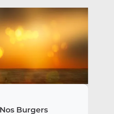
Nos Burgers