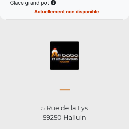
Glace grand pot
Actuellement non disponible
5 Rue de la Lys
59250 Halluin