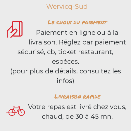
Wervicq-Sud
Le choix du paiement
Paiement en ligne ou à la
livraison. Réglez par paiement
sécurisé, cb, ticket restaurant,
espèces.
(pour plus de détails, consultez les
infos)
Livraison rapide
Votre repas est livré chez vous,
chaud, de 30 à 45 mn.