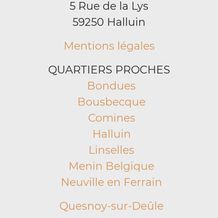
5 Rue de la Lys
59250 Halluin
Mentions légales
QUARTIERS PROCHES
Bondues
Bousbecque
Comines
Halluin
Linselles
Menin Belgique
Neuville en Ferrain
Quesnoy-sur-Deûle