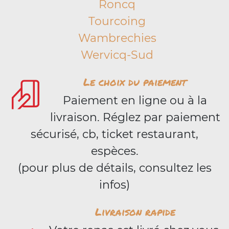
Roncq
Tourcoing
Wambrechies
Wervicq-Sud
Le choix du paiement
Paiement en ligne ou à la
livraison. Réglez par paiement
sécurisé, cb, ticket restaurant,
espèces.
(pour plus de détails, consultez les
infos)
Livraison rapide