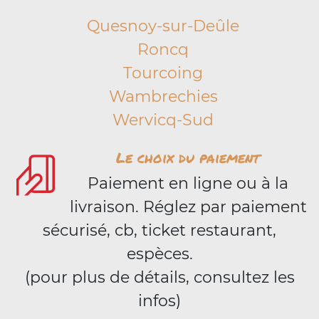
Quesnoy-sur-Deûle
Roncq
Tourcoing
Wambrechies
Wervicq-Sud
Le choix du paiement
Paiement en ligne ou à la
livraison. Réglez par paiement
sécurisé, cb, ticket restaurant,
espèces.
(pour plus de détails, consultez les
infos)