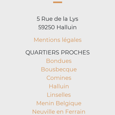
5 Rue de la Lys
59250 Halluin
Mentions légales
QUARTIERS PROCHES
Bondues
Bousbecque
Comines
Halluin
Linselles
Menin Belgique
Neuville en Ferrain