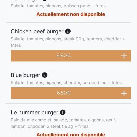
Salade, tomates, oignons, poisson pané + frites
Actuellement non disponible
Chicken beef burger
Salade, tomates, oignons, steak 90g, tenders, cheddar +
frites
8.90
€
Blue burger
Salade, tomates, oignons, cheddar, cordon bleu + frites
6.50
€
Le hummer burger
Pain de mie complet, salade, tomates, oignons, oeuf,
jambon, cheddar, 2 steaks 90g + frites
Actuellement non disponible