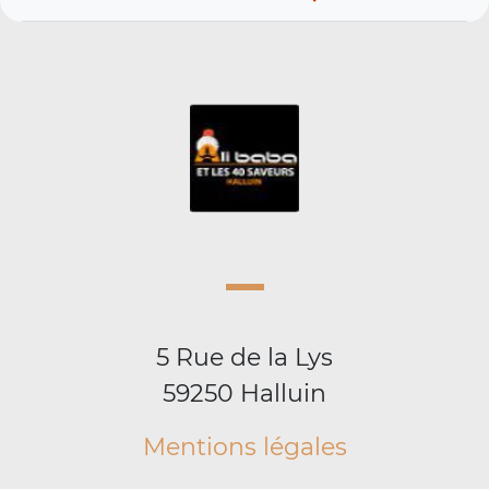
5 Rue de la Lys
59250 Halluin
Mentions légales