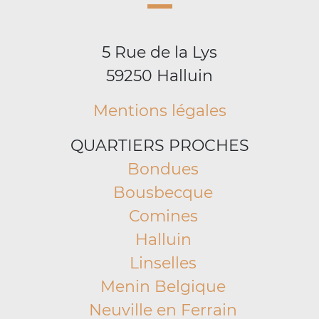
5 Rue de la Lys
59250 Halluin
Mentions légales
QUARTIERS PROCHES
Bondues
Bousbecque
Comines
Halluin
Linselles
Menin Belgique
Neuville en Ferrain