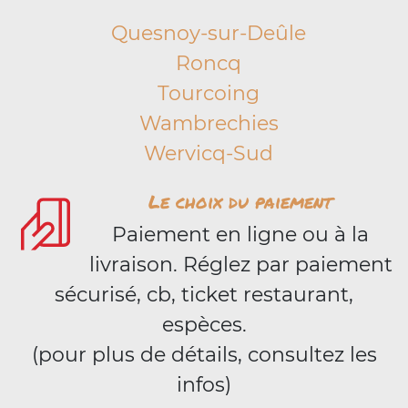
Quesnoy-sur-Deûle
Roncq
Tourcoing
Wambrechies
Wervicq-Sud
Le choix du paiement
Paiement en ligne ou à la
livraison. Réglez par paiement
sécurisé, cb, ticket restaurant,
espèces.
(pour plus de détails, consultez les
infos)