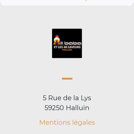
5 Rue de la Lys
59250 Halluin
Mentions légales