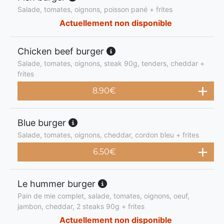
Salade, tomates, oignons, poisson pané + frites
Actuellement non disponible
Chicken beef burger
Salade, tomates, oignons, steak 90g, tenders, cheddar +
frites
8.90
€
Blue burger
Salade, tomates, oignons, cheddar, cordon bleu + frites
6.50
€
Le hummer burger
Pain de mie complet, salade, tomates, oignons, oeuf,
jambon, cheddar, 2 steaks 90g + frites
Actuellement non disponible