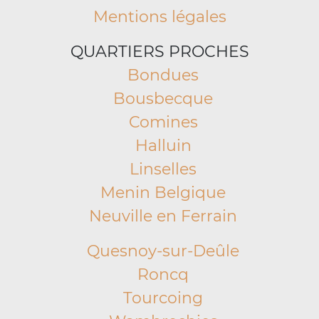
Mentions légales
QUARTIERS PROCHES
Bondues
Bousbecque
Comines
Halluin
Linselles
Menin Belgique
Neuville en Ferrain
Quesnoy-sur-Deûle
Roncq
Tourcoing