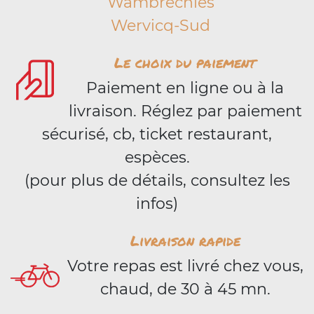
Wambrechies
Wervicq-Sud
Le choix du paiement
Paiement en ligne ou à la
livraison. Réglez par paiement
sécurisé, cb, ticket restaurant,
espèces.
(pour plus de détails, consultez les
infos)
Livraison rapide
Votre repas est livré chez vous,
chaud, de 30 à 45 mn.