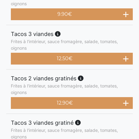
oignons
9.90
€
Tacos 3 viandes
Frites à l'intérieur, sauce fromagère, salade, tomates,
oignons
12.50
€
Tacos 2 viandes gratinés
Frites à l'intérieur, sauce fromagère, salade, tomates,
oignons
12.90
€
Tacos 3 viandes gratiné
Frites à l'intérieur, sauce fromagère, salade, tomates,
oignons