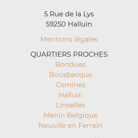
5 Rue de la Lys
59250 Halluin
Mentions légales
QUARTIERS PROCHES
Bondues
Bousbecque
Comines
Halluin
Linselles
Menin Belgique
Neuville en Ferrain