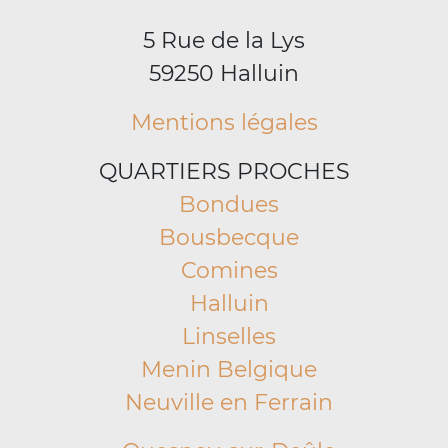
5 Rue de la Lys
59250 Halluin
Mentions légales
QUARTIERS PROCHES
Bondues
Bousbecque
Comines
Halluin
Linselles
Menin Belgique
Neuville en Ferrain