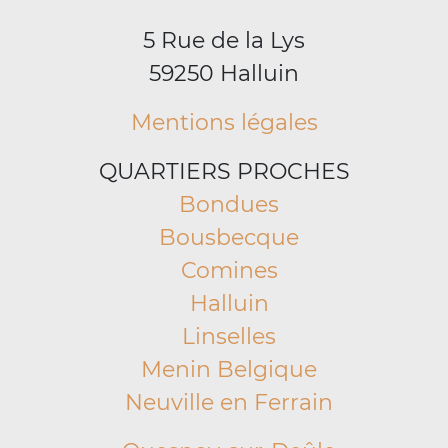
5 Rue de la Lys
59250 Halluin
Mentions légales
QUARTIERS PROCHES
Bondues
Bousbecque
Comines
Halluin
Linselles
Menin Belgique
Neuville en Ferrain