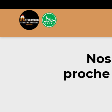
Nos
proche 