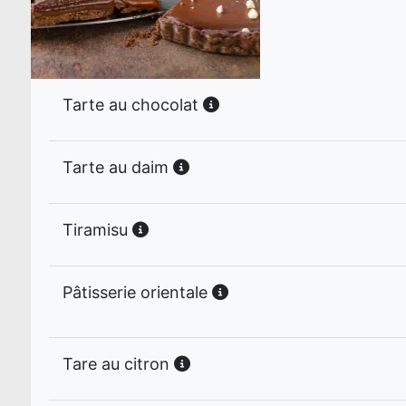
Tarte au chocolat
Tarte au daim
Tiramisu
Pâtisserie orientale
Tare au citron