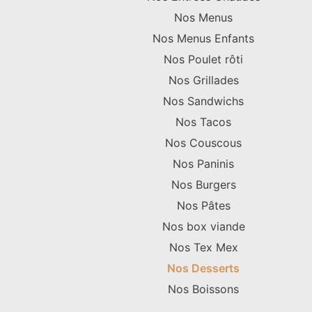
Nos Menus
Nos Menus Enfants
Nos Poulet rôti
Nos Grillades
Nos Sandwichs
Nos Tacos
Nos Couscous
Nos Paninis
Nos Burgers
Nos Pâtes
Nos box viande
Nos Tex Mex
Nos Desserts
Nos Boissons