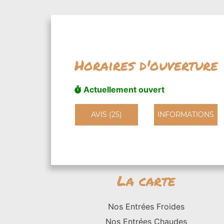
Horaires d'ouverture
Actuellement ouvert
AVIS (25)
INFORMATIONS
La carte
Nos Entrées Froides
Nos Entrées Chaudes