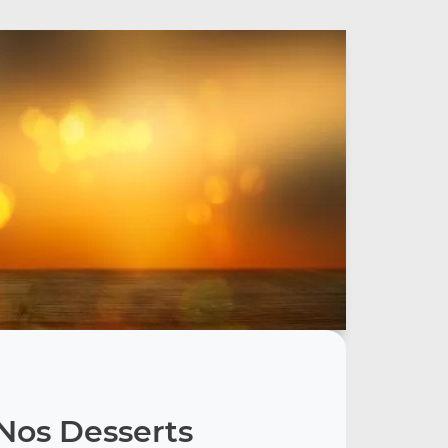
Nos Desserts