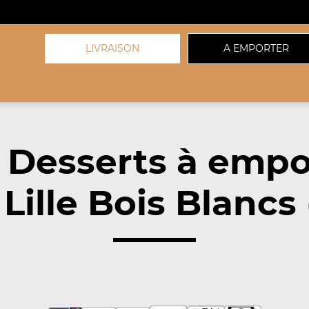
LIVRAISON
A EMPORTER
 Desserts à empo
Lille Bois Blancs