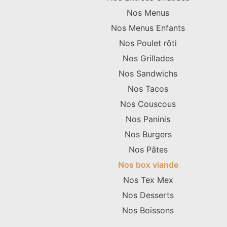
Nos Menus
Nos Menus Enfants
Nos Poulet rôti
Nos Grillades
Nos Sandwichs
Nos Tacos
Nos Couscous
Nos Paninis
Nos Burgers
Nos Pâtes
Nos box viande
Nos Tex Mex
Nos Desserts
Nos Boissons