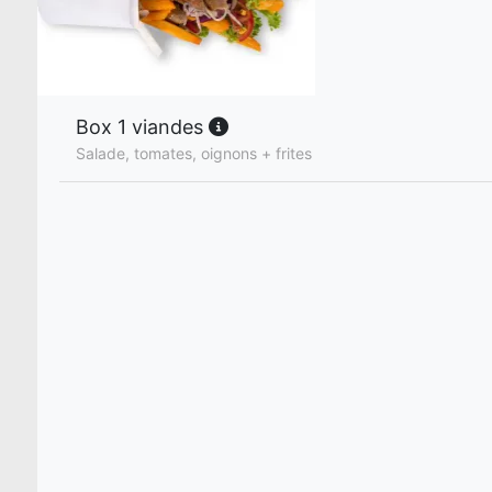
Box 1 viandes
Salade, tomates, oignons + frites