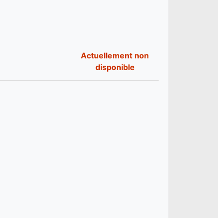
Actuellement non
disponible