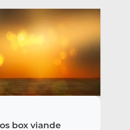
os box viande